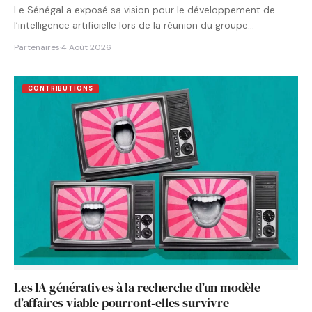
Le Sénégal a exposé sa vision pour le développement de
l’intelligence artificielle lors de la réunion du groupe…
Partenaires
·
4 Août 2026
CONTRIBUTIONS
Les IA génératives à la recherche d’un modèle
d’affaires viable pourront‑elles survivre