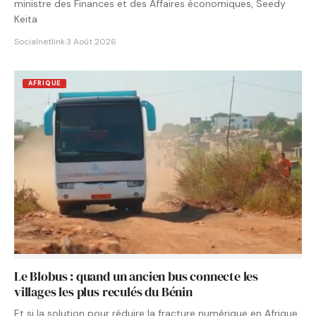
ministre des Finances et des Affaires économiques, Seedy
Keita
Socialnetlink
·
3 Août 2026
AFRIQUE
Le Blobus : quand un ancien bus connecte les
villages les plus reculés du Bénin
Et si la solution pour réduire la fracture numérique en Afrique