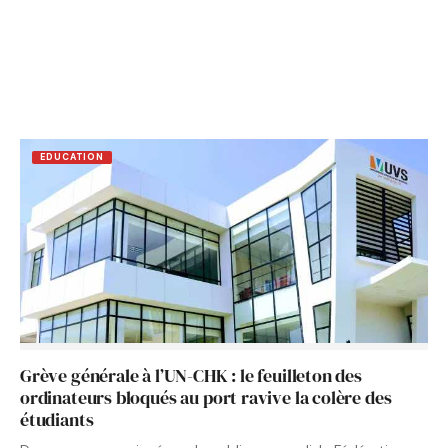
EDUCATION
Grève générale à l’UN-CHK : le feuilleton des
ordinateurs bloqués au port ravive la colère des
étudiants