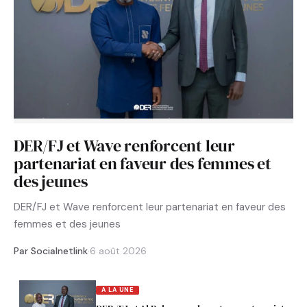
DER/FJ et Wave renforcent leur
partenariat en faveur des femmes et
des jeunes
DER/FJ et Wave renforcent leur partenariat en faveur des
femmes et des jeunes
Par Socialnetlink
·
6 août 2026
A LA UNE