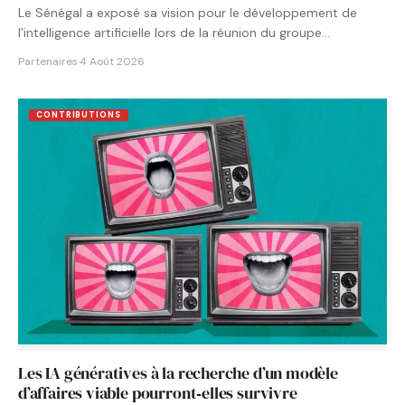
Le Sénégal a exposé sa vision pour le développement de
l’intelligence artificielle lors de la réunion du groupe…
Partenaires
·
4 Août 2026
CONTRIBUTIONS
Les IA génératives à la recherche d’un modèle
d’affaires viable pourront‑elles survivre