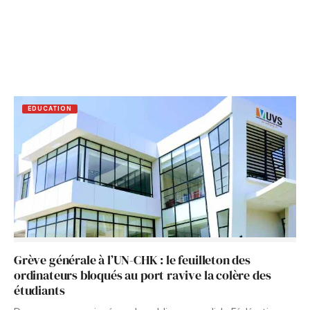
EDUCATION
Grève générale à l’UN-CHK : le feuilleton des
ordinateurs bloqués au port ravive la colère des
étudiants