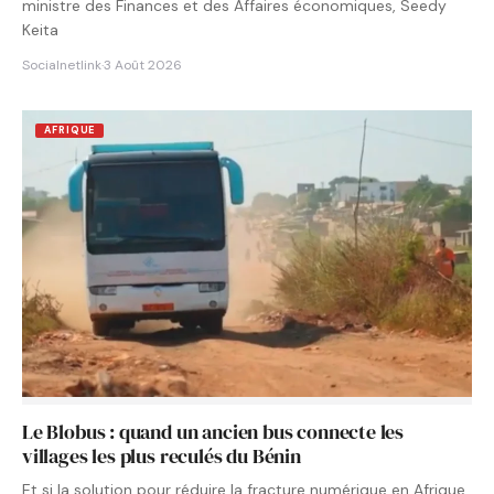
ministre des Finances et des Affaires économiques, Seedy
Keita
Socialnetlink
·
3 Août 2026
AFRIQUE
Le Blobus : quand un ancien bus connecte les
villages les plus reculés du Bénin
Et si la solution pour réduire la fracture numérique en Afrique