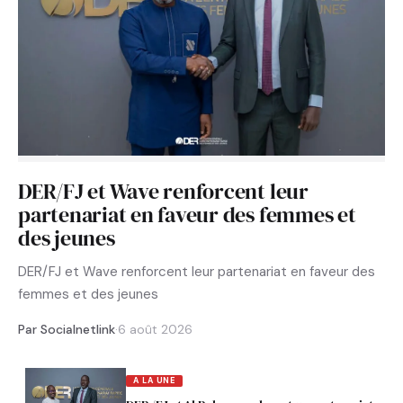
DER/FJ et Wave renforcent leur
partenariat en faveur des femmes et
des jeunes
DER/FJ et Wave renforcent leur partenariat en faveur des
femmes et des jeunes
Par Socialnetlink
·
6 août 2026
A LA UNE