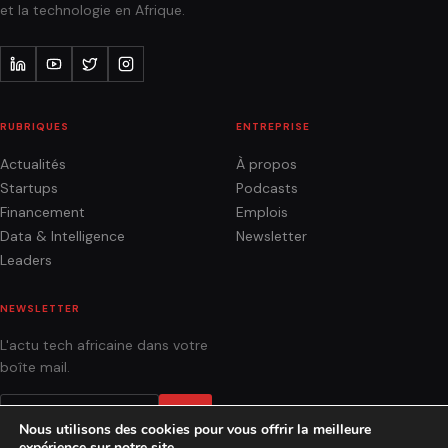
et la technologie en Afrique.
RUBRIQUES
ENTREPRISE
Actualités
À propos
Startups
Podcasts
Financement
Emplois
Data & Intelligence
Newsletter
Leaders
NEWSLETTER
L'actu tech africaine dans votre
boîte mail.
OK
Nous utilisons des cookies pour vous offrir la meilleure
expérience sur notre site.