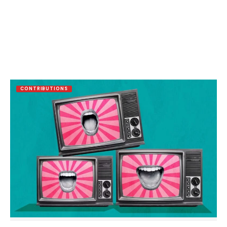
CONTRIBUTIONS