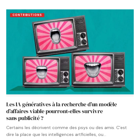
CONTRIBUTIONS
Les IA génératives à la recherche d’un modèle
d’affaires viable pourront‑elles survivre
sans publicité ?
Certains les décrivent comme des psys ou des amis. C’est
dire la place que les intelligences artficielles, ou…