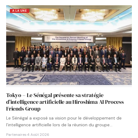
A LA UNE
Tokyo – Le Sénégal présente sa stratégie
d’intelligence artificielle au Hiroshima AI Process
Friends Group
Le Sénégal a exposé sa vision pour le développement de
l’intelligence artificielle lors de la réunion du groupe…
Partenaires
·
4 Août 2026