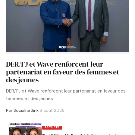
DER/FJ et Wave renforcent leur
partenariat en faveur des femmes et
des jeunes
DER/FJ et Wave renforcent leur partenariat en faveur des
femmes et des jeunes
Par Socialnetlink
·
6 août 2026
ASTUCES