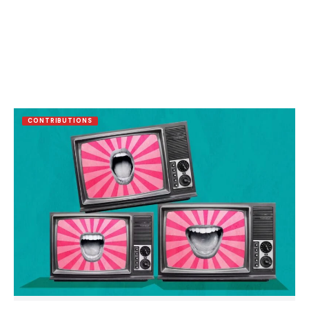
CONTRIBUTIONS