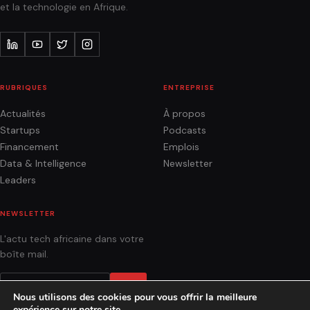
et la technologie en Afrique.
RUBRIQUES
ENTREPRISE
Actualités
À propos
Startups
Podcasts
Financement
Emplois
Data & Intelligence
Newsletter
Leaders
NEWSLETTER
L'actu tech africaine dans votre
boîte mail.
OK
Nous utilisons des cookies pour vous offrir la meilleure
expérience sur notre site.