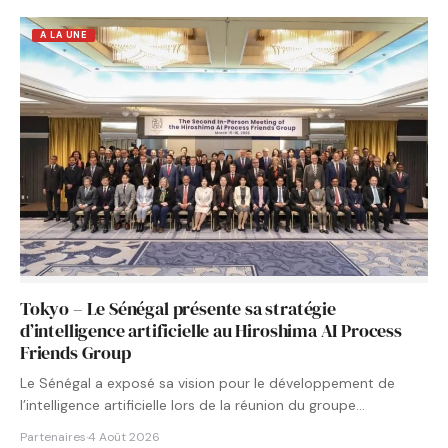
A LA UNE
Tokyo – Le Sénégal présente sa stratégie
d’intelligence artificielle au Hiroshima AI Process
Friends Group
Le Sénégal a exposé sa vision pour le développement de
l’intelligence artificielle lors de la réunion du groupe…
Partenaires
·
4 Août 2026