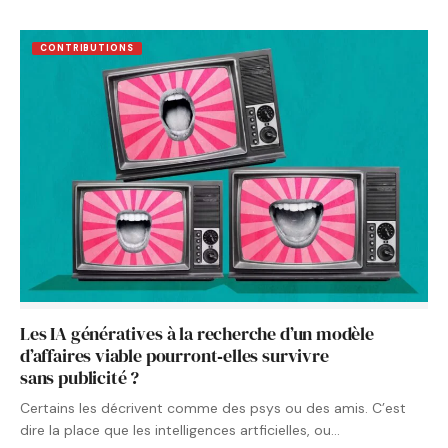
CONTRIBUTIONS
Les IA génératives à la recherche d’un modèle
d’affaires viable pourront‑elles survivre
sans publicité ?
Certains les décrivent comme des psys ou des amis. C’est
dire la place que les intelligences artficielles, ou…