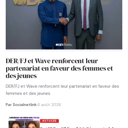
DER/FJ et Wave renforcent leur
partenariat en faveur des femmes et
des jeunes
DER/FJ et Wave renforcent leur partenariat en faveur des
femmes et des jeunes
Par Socialnetlink
·
6 août 2026
ASTUCES