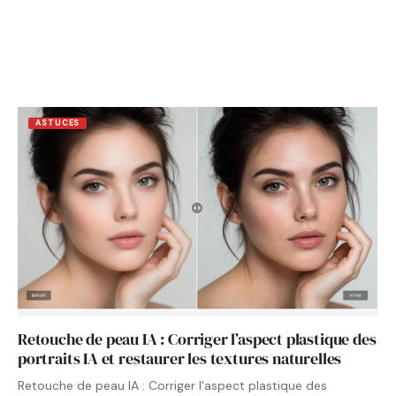
ASTUCES
Retouche de peau IA : Corriger l’aspect plastique des
portraits IA et restaurer les textures naturelles
Retouche de peau IA : Corriger l'aspect plastique des