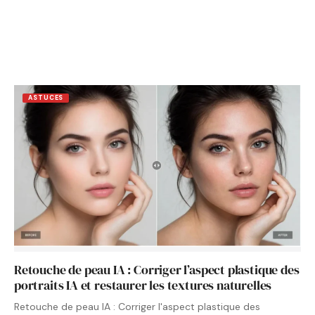
ASTUCES
Retouche de peau IA : Corriger l’aspect plastique des
portraits IA et restaurer les textures naturelles
Retouche de peau IA : Corriger l'aspect plastique des