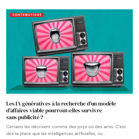
CONTRIBUTIONS
Les IA génératives à la recherche d’un modèle
d’affaires viable pourront‑elles survivre
sans publicité ?
Certains les décrivent comme des psys ou des amis. C’est
dire la place que les intelligences artficielles, ou…