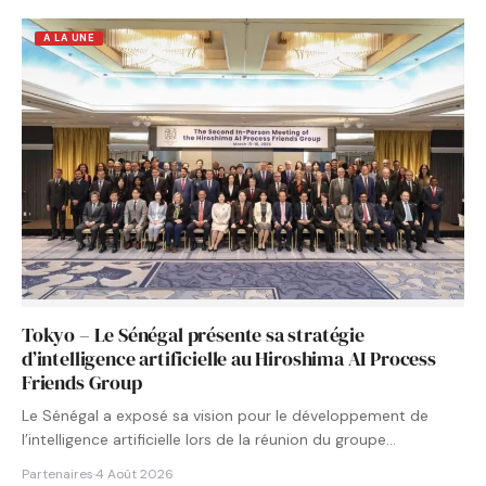
A LA UNE
Tokyo – Le Sénégal présente sa stratégie
d’intelligence artificielle au Hiroshima AI Process
Friends Group
Le Sénégal a exposé sa vision pour le développement de
l’intelligence artificielle lors de la réunion du groupe…
Partenaires
·
4 Août 2026