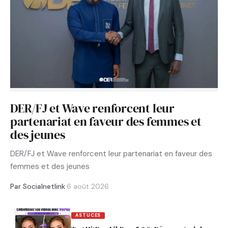
DER/FJ et Wave renforcent leur
partenariat en faveur des femmes et
des jeunes
DER/FJ et Wave renforcent leur partenariat en faveur des
femmes et des jeunes
Par Socialnetlink
·
6 août 2026
ASTUCES