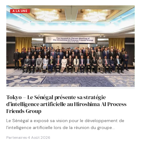
A LA UNE
Tokyo – Le Sénégal présente sa stratégie
d’intelligence artificielle au Hiroshima AI Process
Friends Group
Le Sénégal a exposé sa vision pour le développement de
l’intelligence artificielle lors de la réunion du groupe…
Partenaires
·
4 Août 2026