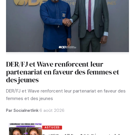
DER/FJ et Wave renforcent leur
partenariat en faveur des femmes et
des jeunes
DER/FJ et Wave renforcent leur partenariat en faveur des
femmes et des jeunes
Par Socialnetlink
·
6 août 2026
ASTUCES