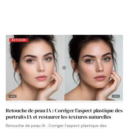
ASTUCES
Retouche de peau IA : Corriger l’aspect plastique des
portraits IA et restaurer les textures naturelles
Retouche de peau IA : Corriger l'aspect plastique des