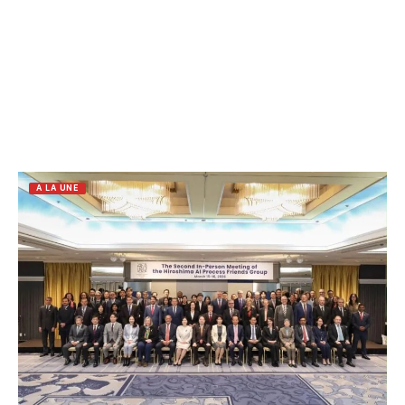
A LA UNE