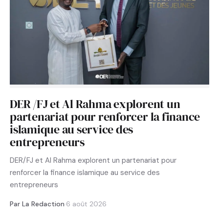
DER /FJ et Al Rahma explorent un
partenariat pour renforcer la finance
islamique au service des
entrepreneurs
DER/FJ et Al Rahma explorent un partenariat pour
renforcer la finance islamique au service des
entrepreneurs
Par La Redaction
·
6 août 2026