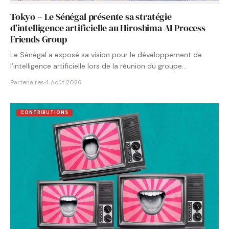
Tokyo – Le Sénégal présente sa stratégie
d’intelligence artificielle au Hiroshima AI Process
Friends Group
Le Sénégal a exposé sa vision pour le développement de
l’intelligence artificielle lors de la réunion du groupe…
Partenaires
·
4 Août 2026
CONTRIBUTIONS