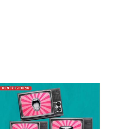
CONTRIBUTIONS