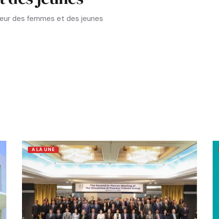
aveur des femmes et des jeunes
A LA UNE