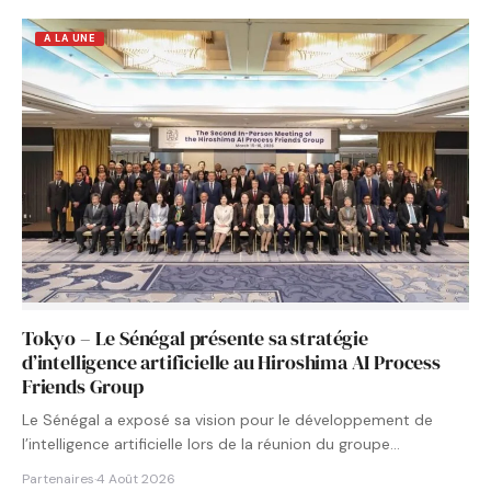
A LA UNE
Tokyo – Le Sénégal présente sa stratégie
d’intelligence artificielle au Hiroshima AI Process
Friends Group
Le Sénégal a exposé sa vision pour le développement de
l’intelligence artificielle lors de la réunion du groupe…
Partenaires
·
4 Août 2026