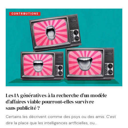
CONTRIBUTIONS
Les IA génératives à la recherche d’un modèle
d’affaires viable pourront‑elles survivre
sans publicité ?
Certains les décrivent comme des psys ou des amis. C’est
dire la place que les intelligences artficielles, ou…