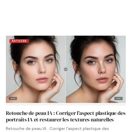
ASTUCES
Retouche de peau IA : Corriger l’aspect plastique des
portraits IA et restaurer les textures naturelles
Retouche de peau IA : Corriger l'aspect plastique des