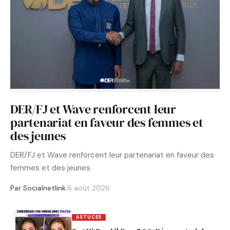
DER/FJ et Wave renforcent leur
partenariat en faveur des femmes et
des jeunes
DER/FJ et Wave renforcent leur partenariat en faveur des
femmes et des jeunes
Par Socialnetlink
·
6 août 2026
ASTUCES