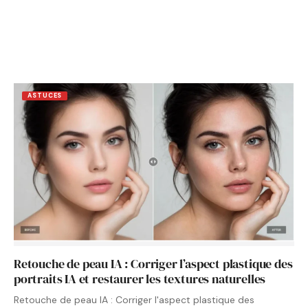
ASTUCES
Retouche de peau IA : Corriger l’aspect plastique des
portraits IA et restaurer les textures naturelles
Retouche de peau IA : Corriger l'aspect plastique des