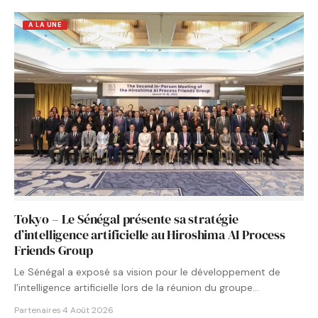
A LA UNE
Tokyo – Le Sénégal présente sa stratégie
d’intelligence artificielle au Hiroshima AI Process
Friends Group
Le Sénégal a exposé sa vision pour le développement de
l’intelligence artificielle lors de la réunion du groupe…
Partenaires
·
4 Août 2026