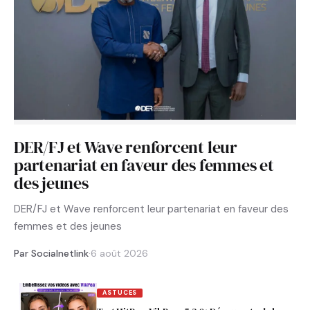
DER/FJ et Wave renforcent leur
partenariat en faveur des femmes et
des jeunes
DER/FJ et Wave renforcent leur partenariat en faveur des
femmes et des jeunes
Par Socialnetlink
·
6 août 2026
ASTUCES