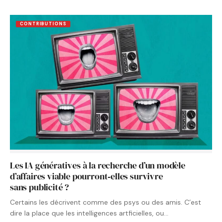
CONTRIBUTIONS
Les IA génératives à la recherche d’un modèle
d’affaires viable pourront‑elles survivre
sans publicité ?
Certains les décrivent comme des psys ou des amis. C’est
dire la place que les intelligences artficielles, ou…