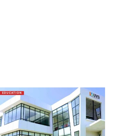
EDUCATION