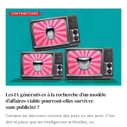
CONTRIBUTIONS
Les IA génératives à la recherche d’un modèle
d’affaires viable pourront‑elles survivre
sans publicité ?
Certains les décrivent comme des psys ou des amis. C’est
dire la place que les intelligences artficielles, ou…