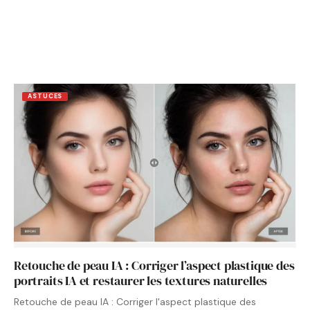
ASTUCES
Retouche de peau IA : Corriger l’aspect plastique des
portraits IA et restaurer les textures naturelles
Retouche de peau IA : Corriger l'aspect plastique des