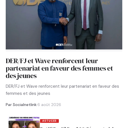
DER/FJ et Wave renforcent leur
partenariat en faveur des femmes et
des jeunes
DER/FJ et Wave renforcent leur partenariat en faveur des
femmes et des jeunes
Par Socialnetlink
·
6 août 2026
ASTUCES