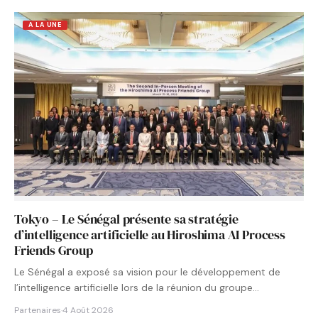
A LA UNE
Tokyo – Le Sénégal présente sa stratégie
d’intelligence artificielle au Hiroshima AI Process
Friends Group
Le Sénégal a exposé sa vision pour le développement de
l’intelligence artificielle lors de la réunion du groupe…
Partenaires
·
4 Août 2026