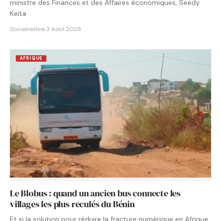
ministre des Finances et des Affaires économiques, Seedy
Keita
Socialnetlink
·
3 Août 2026
AFRIQUE
Le Blobus : quand un ancien bus connecte les
villages les plus reculés du Bénin
Et si la solution pour réduire la fracture numérique en Afrique