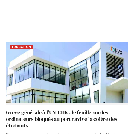
EDUCATION
Grève générale à l’UN-CHK : le feuilleton des
ordinateurs bloqués au port ravive la colère des
étudiants