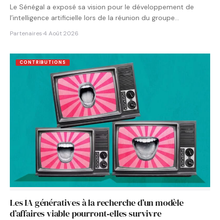
Le Sénégal a exposé sa vision pour le développement de
l’intelligence artificielle lors de la réunion du groupe…
Partenaires
·
4 Août 2026
CONTRIBUTIONS
Les IA génératives à la recherche d’un modèle
d’affaires viable pourront‑elles survivre