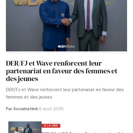
DER/FJ et Wave renforcent leur
partenariat en faveur des femmes et
des jeunes
DER/FJ et Wave renforcent leur partenariat en faveur des
femmes et des jeunes
Par Socialnetlink
·
6 août 2026
A LA UNE