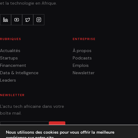
et la technologie en Afrique.
RUBRIQUES
ENTREPRISE
Actualités
À propos
Startups
Podcasts
Financement
Emplois
Data & Intelligence
Newsletter
Leaders
NEWSLETTER
L'actu tech africaine dans votre
boîte mail.
OK
Nous utilisons des cookies pour vous offrir la meilleure
expérience sur notre site.