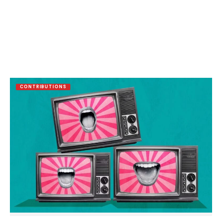
CONTRIBUTIONS