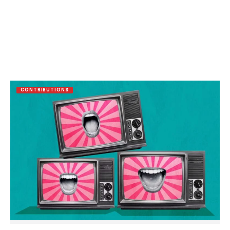
CONTRIBUTIONS