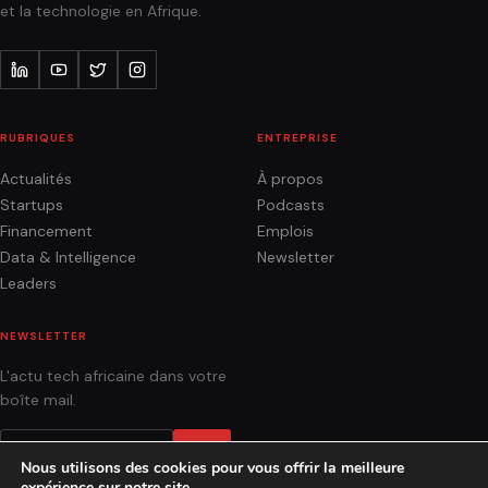
et la technologie en Afrique.
RUBRIQUES
ENTREPRISE
Actualités
À propos
Startups
Podcasts
Financement
Emplois
Data & Intelligence
Newsletter
Leaders
NEWSLETTER
L'actu tech africaine dans votre
boîte mail.
OK
Nous utilisons des cookies pour vous offrir la meilleure
expérience sur notre site.