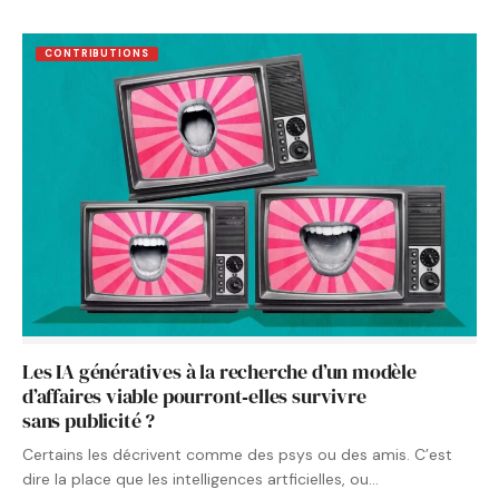
CONTRIBUTIONS
Les IA génératives à la recherche d’un modèle
d’affaires viable pourront‑elles survivre
sans publicité ?
Certains les décrivent comme des psys ou des amis. C’est
dire la place que les intelligences artficielles, ou…