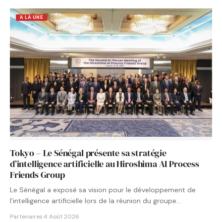
A LA UNE
Tokyo – Le Sénégal présente sa stratégie
d’intelligence artificielle au Hiroshima AI Process
Friends Group
Le Sénégal a exposé sa vision pour le développement de
l’intelligence artificielle lors de la réunion du groupe…
Partenaires
·
4 Août 2026