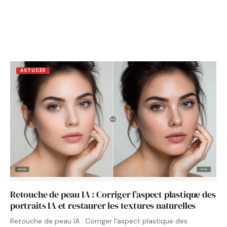
ASTUCES
Retouche de peau IA : Corriger l’aspect plastique des
portraits IA et restaurer les textures naturelles
Retouche de peau IA : Corriger l'aspect plastique des