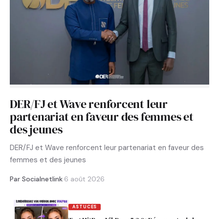
DER/FJ et Wave renforcent leur
partenariat en faveur des femmes et
des jeunes
DER/FJ et Wave renforcent leur partenariat en faveur des
femmes et des jeunes
Par Socialnetlink
·
6 août 2026
ASTUCES