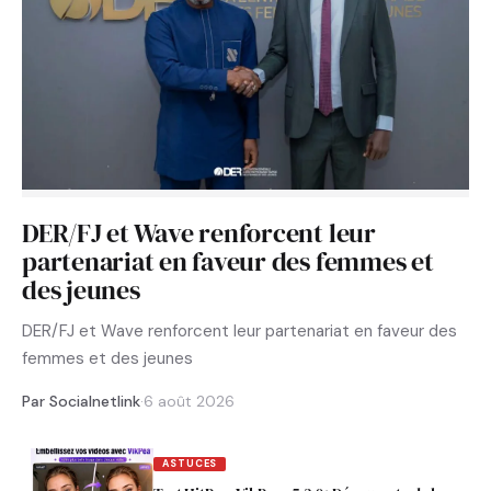
DER/FJ et Wave renforcent leur
partenariat en faveur des femmes et
des jeunes
DER/FJ et Wave renforcent leur partenariat en faveur des
femmes et des jeunes
Par Socialnetlink
·
6 août 2026
ASTUCES