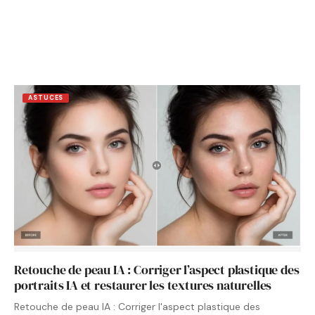
ASTUCES
Retouche de peau IA : Corriger l’aspect plastique des
portraits IA et restaurer les textures naturelles
Retouche de peau IA : Corriger l'aspect plastique des