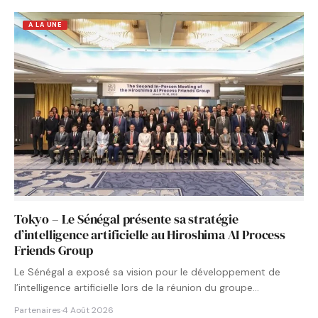
A LA UNE
Tokyo – Le Sénégal présente sa stratégie
d’intelligence artificielle au Hiroshima AI Process
Friends Group
Le Sénégal a exposé sa vision pour le développement de
l’intelligence artificielle lors de la réunion du groupe…
Partenaires
·
4 Août 2026