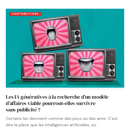
CONTRIBUTIONS
Les IA génératives à la recherche d’un modèle
d’affaires viable pourront‑elles survivre
sans publicité ?
Certains les décrivent comme des psys ou des amis. C’est
dire la place que les intelligences artficielles, ou…