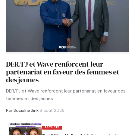
DER/FJ et Wave renforcent leur
partenariat en faveur des femmes et
des jeunes
DER/FJ et Wave renforcent leur partenariat en faveur des
femmes et des jeunes
Par Socialnetlink
·
6 août 2026
ASTUCES