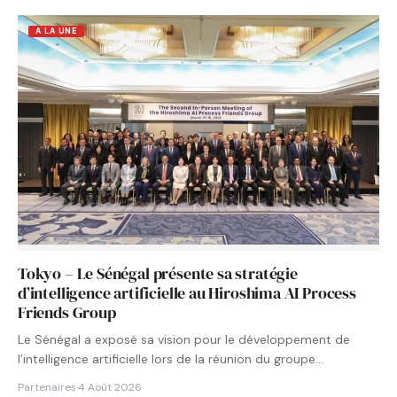
A LA UNE
Tokyo – Le Sénégal présente sa stratégie
d’intelligence artificielle au Hiroshima AI Process
Friends Group
Le Sénégal a exposé sa vision pour le développement de
l’intelligence artificielle lors de la réunion du groupe…
Partenaires
·
4 Août 2026