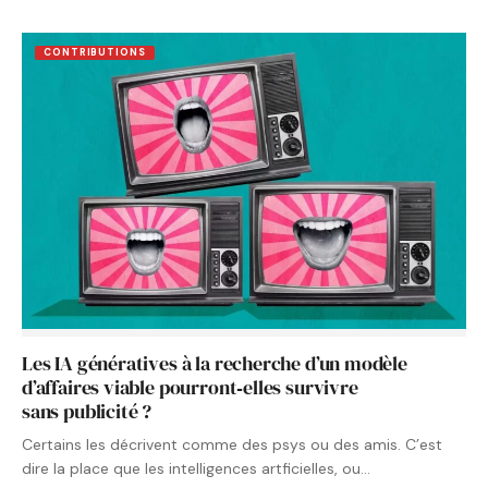
CONTRIBUTIONS
Les IA génératives à la recherche d’un modèle
d’affaires viable pourront‑elles survivre
sans publicité ?
Certains les décrivent comme des psys ou des amis. C’est
dire la place que les intelligences artficielles, ou…