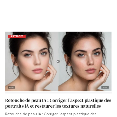
ASTUCES
Retouche de peau IA : Corriger l’aspect plastique des
portraits IA et restaurer les textures naturelles
Retouche de peau IA : Corriger l'aspect plastique des