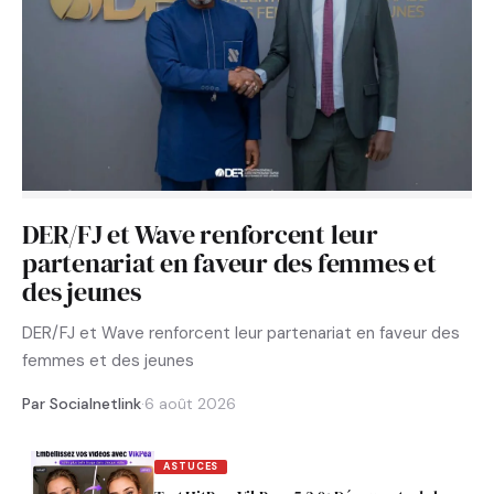
DER/FJ et Wave renforcent leur
partenariat en faveur des femmes et
des jeunes
DER/FJ et Wave renforcent leur partenariat en faveur des
femmes et des jeunes
Par Socialnetlink
·
6 août 2026
ASTUCES