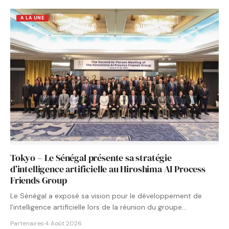
A LA UNE
Tokyo – Le Sénégal présente sa stratégie
d’intelligence artificielle au Hiroshima AI Process
Friends Group
Le Sénégal a exposé sa vision pour le développement de
l’intelligence artificielle lors de la réunion du groupe…
Partenaires
·
4 Août 2026