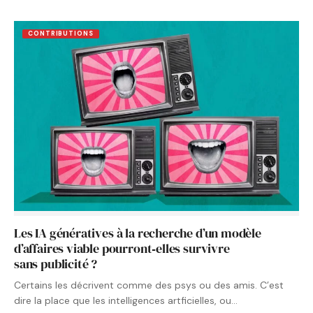
CONTRIBUTIONS
Les IA génératives à la recherche d’un modèle
d’affaires viable pourront‑elles survivre
sans publicité ?
Certains les décrivent comme des psys ou des amis. C’est
dire la place que les intelligences artficielles, ou…