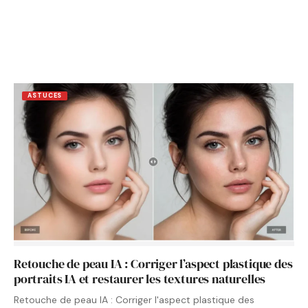
ASTUCES
Retouche de peau IA : Corriger l’aspect plastique des
portraits IA et restaurer les textures naturelles
Retouche de peau IA : Corriger l'aspect plastique des