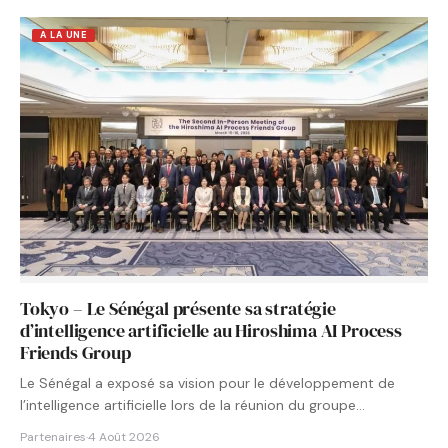
A LA UNE
Tokyo – Le Sénégal présente sa stratégie
d’intelligence artificielle au Hiroshima AI Process
Friends Group
Le Sénégal a exposé sa vision pour le développement de
l’intelligence artificielle lors de la réunion du groupe…
Partenaires
·
4 Août 2026