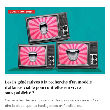
CONTRIBUTIONS
Les IA génératives à la recherche d’un modèle
d’affaires viable pourront‑elles survivre
sans publicité ?
Certains les décrivent comme des psys ou des amis. C’est
dire la place que les intelligences artficielles, ou…