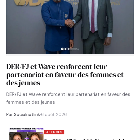
DER/FJ et Wave renforcent leur
partenariat en faveur des femmes et
des jeunes
DER/FJ et Wave renforcent leur partenariat en faveur des
femmes et des jeunes
Par Socialnetlink
·
6 août 2026
ASTUCES