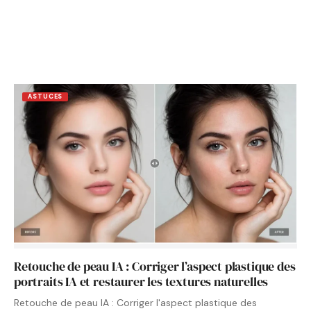
ASTUCES
Retouche de peau IA : Corriger l’aspect plastique des
portraits IA et restaurer les textures naturelles
Retouche de peau IA : Corriger l'aspect plastique des