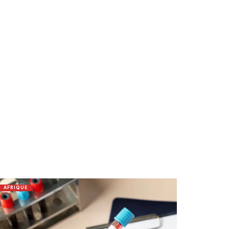
AFRIQUE