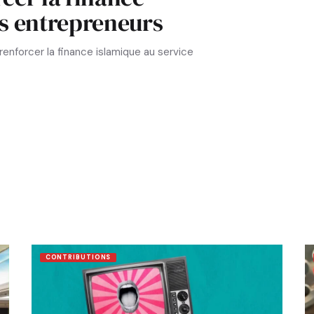
es entrepreneurs
enforcer la finance islamique au service
CONTRIBUTIONS