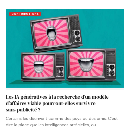
CONTRIBUTIONS
Les IA génératives à la recherche d’un modèle
d’affaires viable pourront‑elles survivre
sans publicité ?
Certains les décrivent comme des psys ou des amis. C’est
dire la place que les intelligences artficielles, ou…