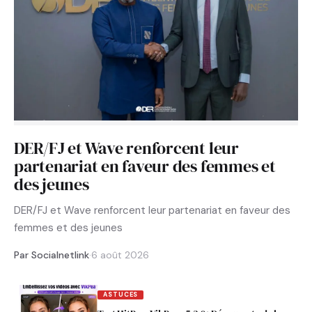
DER/FJ et Wave renforcent leur
partenariat en faveur des femmes et
des jeunes
DER/FJ et Wave renforcent leur partenariat en faveur des
femmes et des jeunes
Par Socialnetlink
·
6 août 2026
ASTUCES