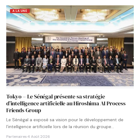
A LA UNE
Tokyo – Le Sénégal présente sa stratégie
d’intelligence artificielle au Hiroshima AI Process
Friends Group
Le Sénégal a exposé sa vision pour le développement de
l’intelligence artificielle lors de la réunion du groupe…
Partenaires
·
4 Août 2026