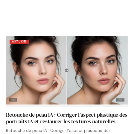
ASTUCES
Retouche de peau IA : Corriger l’aspect plastique des
portraits IA et restaurer les textures naturelles
Retouche de peau IA : Corriger l'aspect plastique des