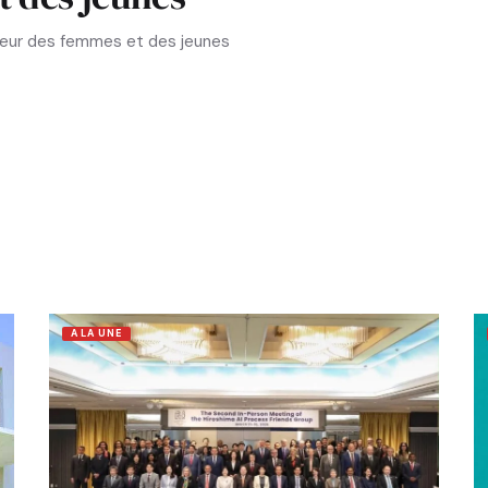
aveur des femmes et des jeunes
A LA UNE