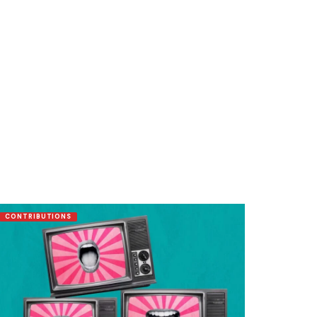
CONTRIBUTIONS