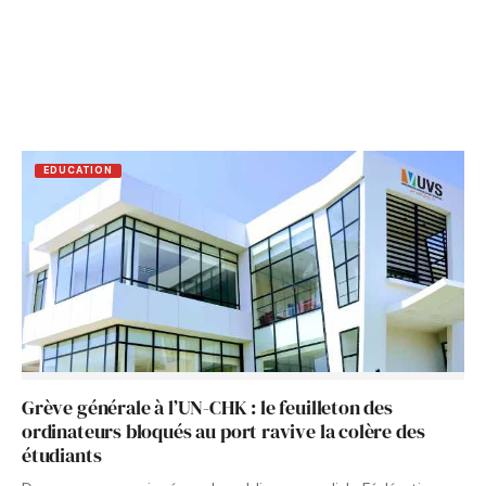
EDUCATION
Grève générale à l’UN-CHK : le feuilleton des
ordinateurs bloqués au port ravive la colère des
étudiants