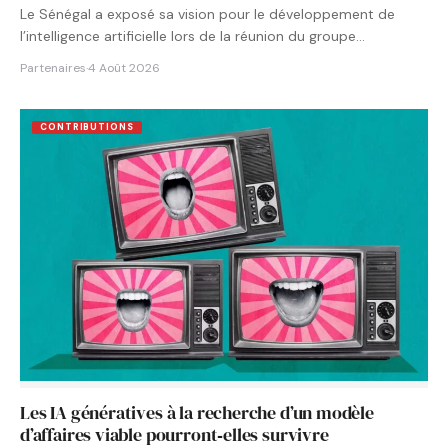
Le Sénégal a exposé sa vision pour le développement de
l’intelligence artificielle lors de la réunion du groupe…
Partenaires
·
4 Août 2026
CONTRIBUTIONS
Les IA génératives à la recherche d’un modèle
d’affaires viable pourront‑elles survivre