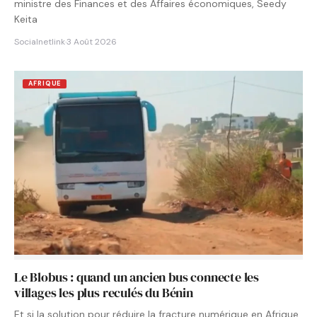
ministre des Finances et des Affaires économiques, Seedy
Keita
Socialnetlink
·
3 Août 2026
AFRIQUE
Le Blobus : quand un ancien bus connecte les
villages les plus reculés du Bénin
Et si la solution pour réduire la fracture numérique en Afrique