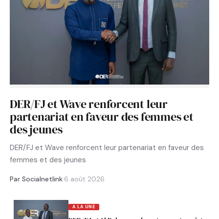
DER/FJ et Wave renforcent leur
partenariat en faveur des femmes et
des jeunes
DER/FJ et Wave renforcent leur partenariat en faveur des
femmes et des jeunes
Par Socialnetlink
·
6 août 2026
A LA UNE