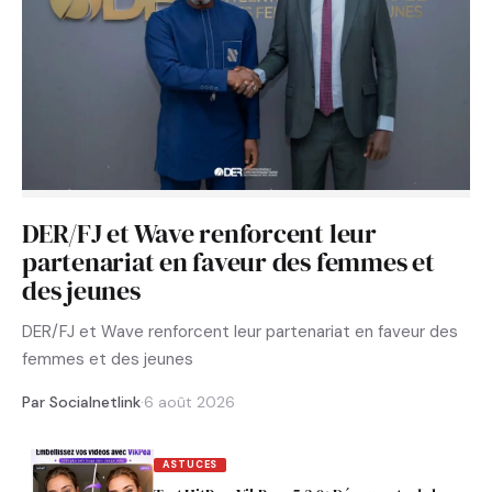
DER/FJ et Wave renforcent leur
partenariat en faveur des femmes et
des jeunes
DER/FJ et Wave renforcent leur partenariat en faveur des
femmes et des jeunes
Par Socialnetlink
·
6 août 2026
ASTUCES