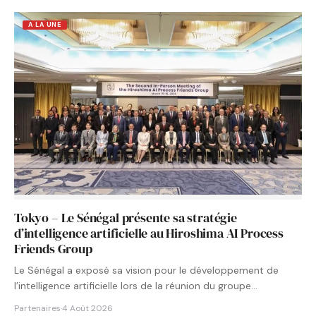
A LA UNE
Tokyo – Le Sénégal présente sa stratégie
d’intelligence artificielle au Hiroshima AI Process
Friends Group
Le Sénégal a exposé sa vision pour le développement de
l’intelligence artificielle lors de la réunion du groupe…
Partenaires
·
4 Août 2026