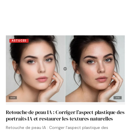
ASTUCES
Retouche de peau IA : Corriger l’aspect plastique des
portraits IA et restaurer les textures naturelles
Retouche de peau IA : Corriger l'aspect plastique des