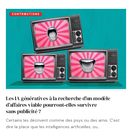
CONTRIBUTIONS
Les IA génératives à la recherche d’un modèle
d’affaires viable pourront‑elles survivre
sans publicité ?
Certains les décrivent comme des psys ou des amis. C’est
dire la place que les intelligences artficielles, ou…