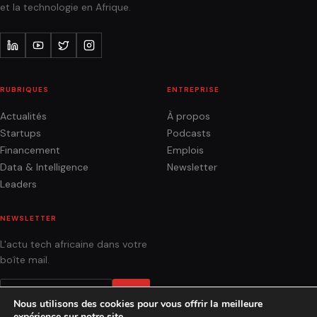
et la technologie en Afrique.
RUBRIQUES
ENTREPRISE
Actualités
À propos
Startups
Podcasts
Financement
Emplois
Data & Intelligence
Newsletter
Leaders
NEWSLETTER
L'actu tech africaine dans votre
boîte mail.
OK
Nous utilisons des cookies pour vous offrir la meilleure
expérience sur notre site.