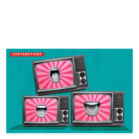
CONTRIBUTIONS