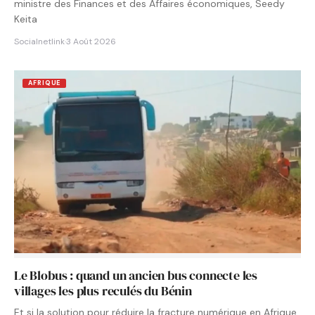
ministre des Finances et des Affaires économiques, Seedy
Keita
Socialnetlink
·
3 Août 2026
AFRIQUE
Le Blobus : quand un ancien bus connecte les
villages les plus reculés du Bénin
Et si la solution pour réduire la fracture numérique en Afrique