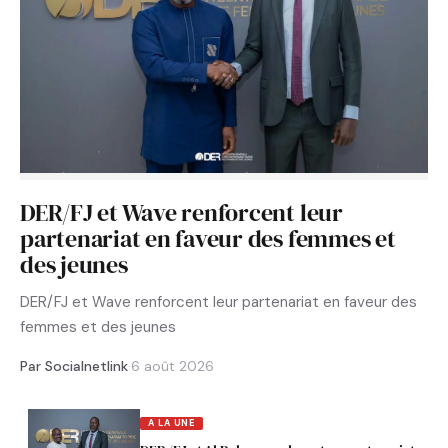
DER/FJ et Wave renforcent leur
partenariat en faveur des femmes et
des jeunes
DER/FJ et Wave renforcent leur partenariat en faveur des
femmes et des jeunes
Par Socialnetlink
·
6 août 2026
A LA UNE