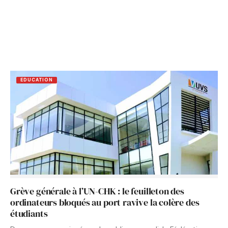
EDUCATION
Grève générale à l’UN-CHK : le feuilleton des
ordinateurs bloqués au port ravive la colère des
étudiants