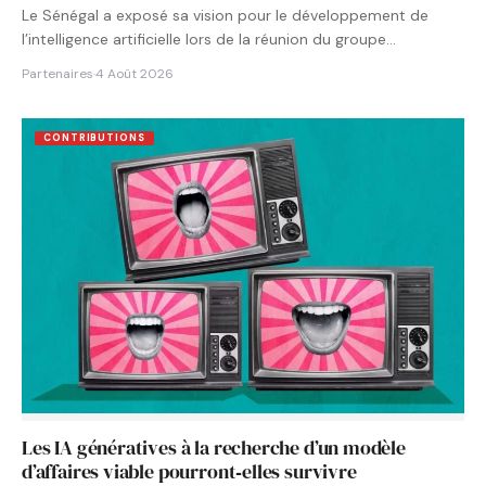
Le Sénégal a exposé sa vision pour le développement de
l’intelligence artificielle lors de la réunion du groupe…
Partenaires
·
4 Août 2026
CONTRIBUTIONS
Les IA génératives à la recherche d’un modèle
d’affaires viable pourront‑elles survivre