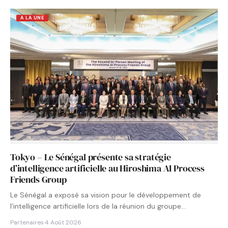
A LA UNE
Tokyo – Le Sénégal présente sa stratégie
d’intelligence artificielle au Hiroshima AI Process
Friends Group
Le Sénégal a exposé sa vision pour le développement de
l’intelligence artificielle lors de la réunion du groupe…
Partenaires
·
4 Août 2026