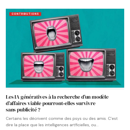
CONTRIBUTIONS
Les IA génératives à la recherche d’un modèle
d’affaires viable pourront‑elles survivre
sans publicité ?
Certains les décrivent comme des psys ou des amis. C’est
dire la place que les intelligences artficielles, ou…