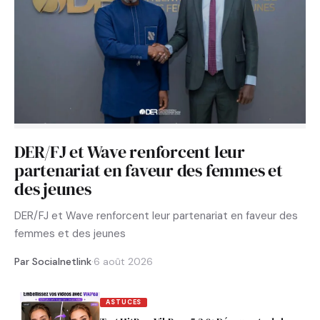
DER/FJ et Wave renforcent leur
partenariat en faveur des femmes et
des jeunes
DER/FJ et Wave renforcent leur partenariat en faveur des
femmes et des jeunes
Par Socialnetlink
·
6 août 2026
ASTUCES