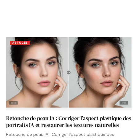
ASTUCES
Retouche de peau IA : Corriger l’aspect plastique des
portraits IA et restaurer les textures naturelles
Retouche de peau IA : Corriger l'aspect plastique des