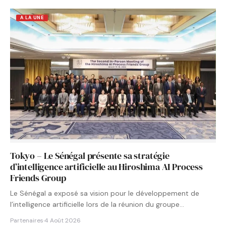
A LA UNE
Tokyo – Le Sénégal présente sa stratégie
d’intelligence artificielle au Hiroshima AI Process
Friends Group
Le Sénégal a exposé sa vision pour le développement de
l’intelligence artificielle lors de la réunion du groupe…
Partenaires
·
4 Août 2026