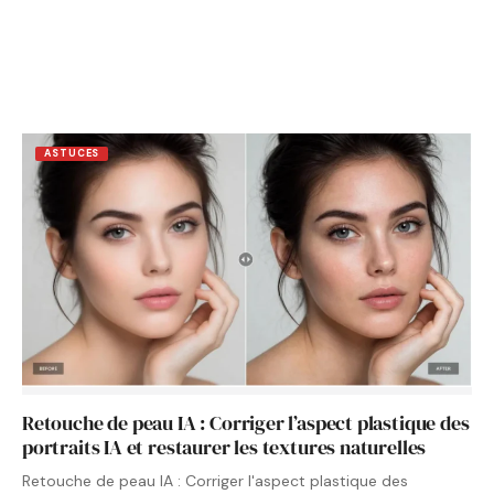
ASTUCES
Retouche de peau IA : Corriger l’aspect plastique des
portraits IA et restaurer les textures naturelles
Retouche de peau IA : Corriger l'aspect plastique des