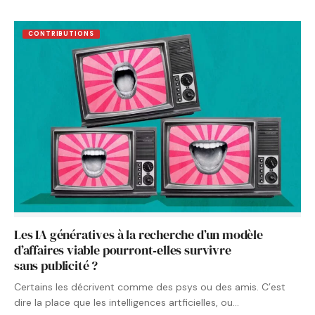
CONTRIBUTIONS
Les IA génératives à la recherche d’un modèle
d’affaires viable pourront‑elles survivre
sans publicité ?
Certains les décrivent comme des psys ou des amis. C’est
dire la place que les intelligences artficielles, ou…