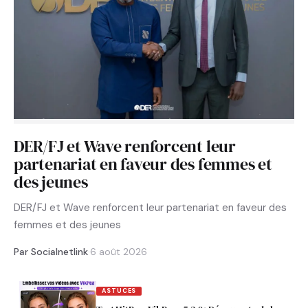
DER/FJ et Wave renforcent leur
partenariat en faveur des femmes et
des jeunes
DER/FJ et Wave renforcent leur partenariat en faveur des
femmes et des jeunes
Par Socialnetlink
·
6 août 2026
ASTUCES