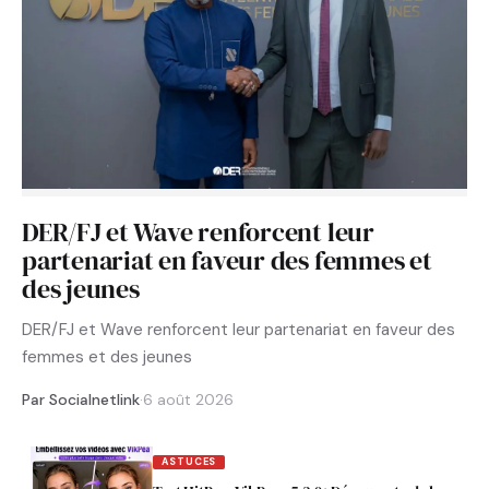
DER/FJ et Wave renforcent leur
partenariat en faveur des femmes et
des jeunes
DER/FJ et Wave renforcent leur partenariat en faveur des
femmes et des jeunes
Par Socialnetlink
·
6 août 2026
ASTUCES