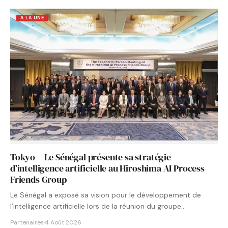
A LA UNE
Tokyo – Le Sénégal présente sa stratégie
d’intelligence artificielle au Hiroshima AI Process
Friends Group
Le Sénégal a exposé sa vision pour le développement de
l’intelligence artificielle lors de la réunion du groupe…
Partenaires
·
4 Août 2026