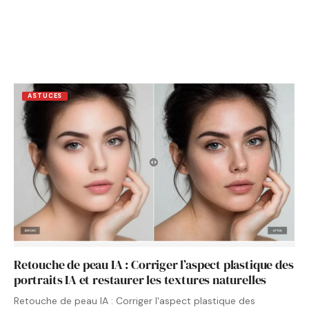
ASTUCES
Retouche de peau IA : Corriger l’aspect plastique des
portraits IA et restaurer les textures naturelles
Retouche de peau IA : Corriger l'aspect plastique des