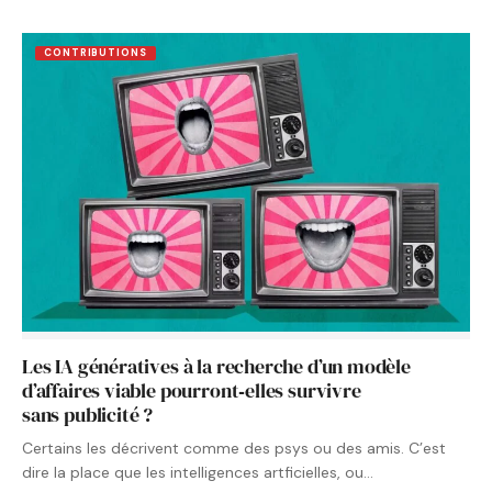
CONTRIBUTIONS
Les IA génératives à la recherche d’un modèle
d’affaires viable pourront‑elles survivre
sans publicité ?
Certains les décrivent comme des psys ou des amis. C’est
dire la place que les intelligences artficielles, ou…