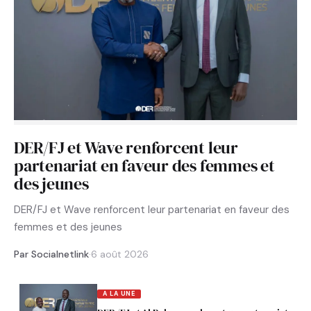
DER/FJ et Wave renforcent leur
partenariat en faveur des femmes et
des jeunes
DER/FJ et Wave renforcent leur partenariat en faveur des
femmes et des jeunes
Par Socialnetlink
·
6 août 2026
A LA UNE