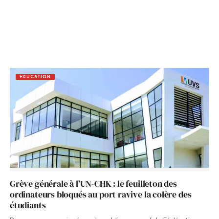
EDUCATION
Grève générale à l’UN-CHK : le feuilleton des
ordinateurs bloqués au port ravive la colère des
étudiants