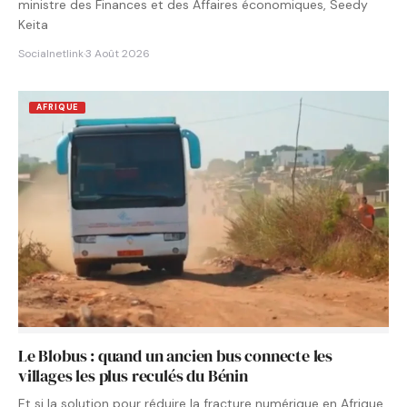
ministre des Finances et des Affaires économiques, Seedy
Keita
Socialnetlink
·
3 Août 2026
AFRIQUE
Le Blobus : quand un ancien bus connecte les
villages les plus reculés du Bénin
Et si la solution pour réduire la fracture numérique en Afrique