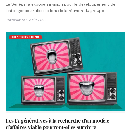
Le Sénégal a exposé sa vision pour le développement de
l’intelligence artificielle lors de la réunion du groupe…
Partenaires
·
4 Août 2026
CONTRIBUTIONS
Les IA génératives à la recherche d’un modèle
d’affaires viable pourront‑elles survivre