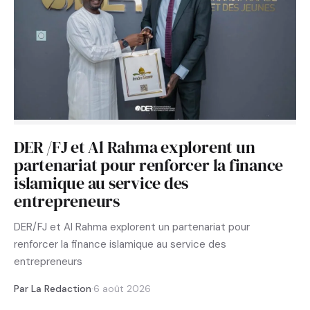
DER /FJ et Al Rahma explorent un
partenariat pour renforcer la finance
islamique au service des
entrepreneurs
DER/FJ et Al Rahma explorent un partenariat pour
renforcer la finance islamique au service des
entrepreneurs
Par La Redaction
·
6 août 2026