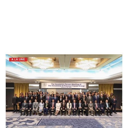
A LA UNE