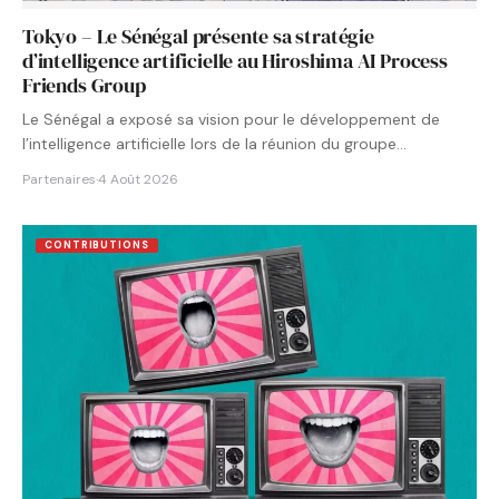
Tokyo – Le Sénégal présente sa stratégie
d’intelligence artificielle au Hiroshima AI Process
Friends Group
Le Sénégal a exposé sa vision pour le développement de
l’intelligence artificielle lors de la réunion du groupe…
Partenaires
·
4 Août 2026
CONTRIBUTIONS