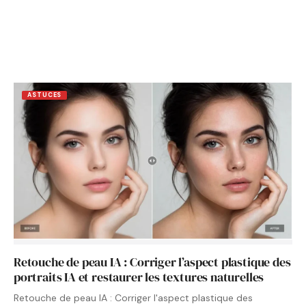
ASTUCES
Retouche de peau IA : Corriger l’aspect plastique des
portraits IA et restaurer les textures naturelles
Retouche de peau IA : Corriger l'aspect plastique des