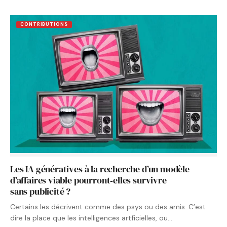
CONTRIBUTIONS
Les IA génératives à la recherche d’un modèle
d’affaires viable pourront‑elles survivre
sans publicité ?
Certains les décrivent comme des psys ou des amis. C’est
dire la place que les intelligences artficielles, ou…