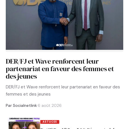
DER/FJ et Wave renforcent leur
partenariat en faveur des femmes et
des jeunes
DER/FJ et Wave renforcent leur partenariat en faveur des
femmes et des jeunes
Par Socialnetlink
·
6 août 2026
ASTUCES