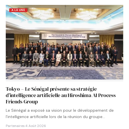
A LA UNE
Tokyo – Le Sénégal présente sa stratégie
d’intelligence artificielle au Hiroshima AI Process
Friends Group
Le Sénégal a exposé sa vision pour le développement de
l’intelligence artificielle lors de la réunion du groupe…
Partenaires
·
4 Août 2026