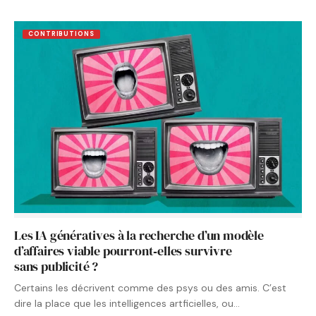
CONTRIBUTIONS
Les IA génératives à la recherche d’un modèle
d’affaires viable pourront‑elles survivre
sans publicité ?
Certains les décrivent comme des psys ou des amis. C’est
dire la place que les intelligences artficielles, ou…