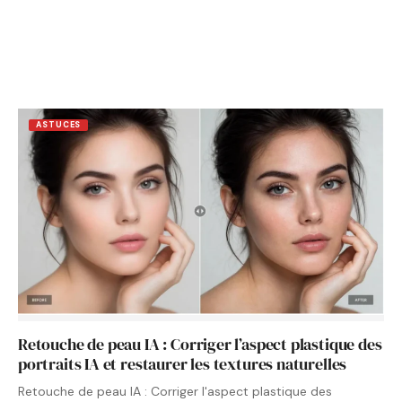
ASTUCES
Retouche de peau IA : Corriger l’aspect plastique des
portraits IA et restaurer les textures naturelles
Retouche de peau IA : Corriger l'aspect plastique des