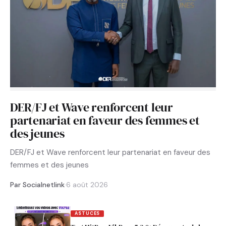
DER/FJ et Wave renforcent leur
partenariat en faveur des femmes et
des jeunes
DER/FJ et Wave renforcent leur partenariat en faveur des
femmes et des jeunes
Par Socialnetlink
·
6 août 2026
ASTUCES