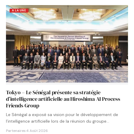
A LA UNE
Tokyo – Le Sénégal présente sa stratégie
d’intelligence artificielle au Hiroshima AI Process
Friends Group
Le Sénégal a exposé sa vision pour le développement de
l’intelligence artificielle lors de la réunion du groupe…
Partenaires
·
4 Août 2026