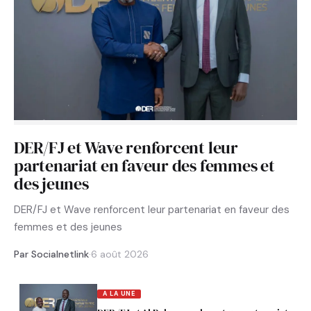
DER/FJ et Wave renforcent leur
partenariat en faveur des femmes et
des jeunes
DER/FJ et Wave renforcent leur partenariat en faveur des
femmes et des jeunes
Par Socialnetlink
·
6 août 2026
A LA UNE