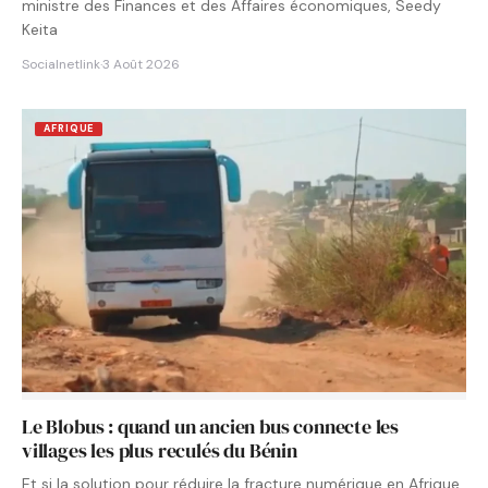
ministre des Finances et des Affaires économiques, Seedy
Keita
Socialnetlink
·
3 Août 2026
AFRIQUE
Le Blobus : quand un ancien bus connecte les
villages les plus reculés du Bénin
Et si la solution pour réduire la fracture numérique en Afrique