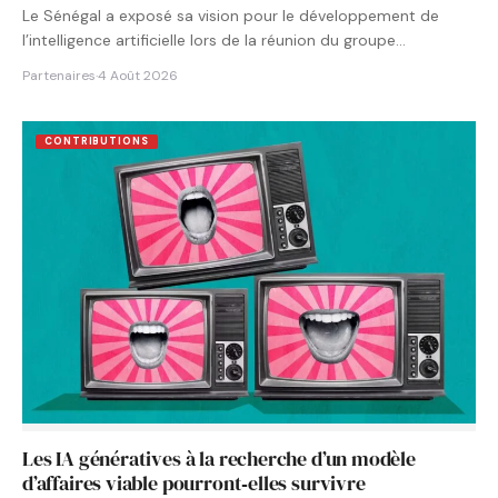
Le Sénégal a exposé sa vision pour le développement de
l’intelligence artificielle lors de la réunion du groupe…
Partenaires
·
4 Août 2026
CONTRIBUTIONS
Les IA génératives à la recherche d’un modèle
d’affaires viable pourront‑elles survivre