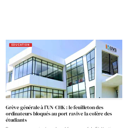
EDUCATION
Grève générale à l’UN-CHK : le feuilleton des
ordinateurs bloqués au port ravive la colère des
étudiants