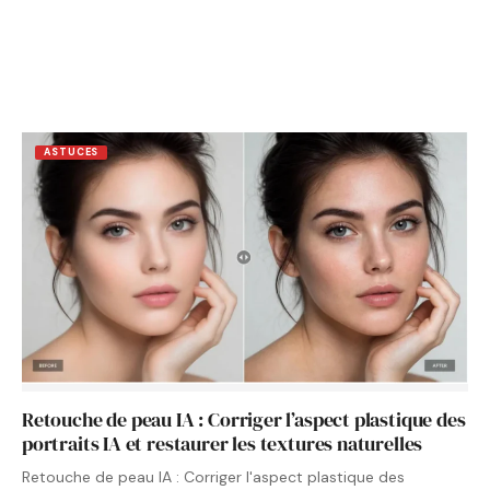
ASTUCES
Retouche de peau IA : Corriger l’aspect plastique des
portraits IA et restaurer les textures naturelles
Retouche de peau IA : Corriger l'aspect plastique des