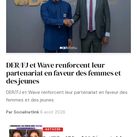
DER/FJ et Wave renforcent leur
partenariat en faveur des femmes et
des jeunes
DER/FJ et Wave renforcent leur partenariat en faveur des
femmes et des jeunes
Par Socialnetlink
·
6 août 2026
ASTUCES