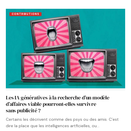
CONTRIBUTIONS
Les IA génératives à la recherche d’un modèle
d’affaires viable pourront‑elles survivre
sans publicité ?
Certains les décrivent comme des psys ou des amis. C’est
dire la place que les intelligences artficielles, ou…