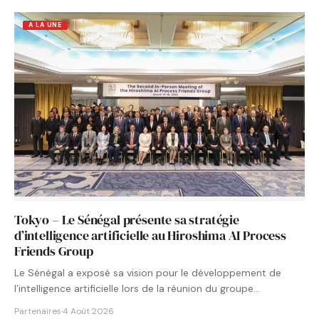
A LA UNE
Tokyo – Le Sénégal présente sa stratégie
d’intelligence artificielle au Hiroshima AI Process
Friends Group
Le Sénégal a exposé sa vision pour le développement de
l’intelligence artificielle lors de la réunion du groupe…
Partenaires
·
4 Août 2026