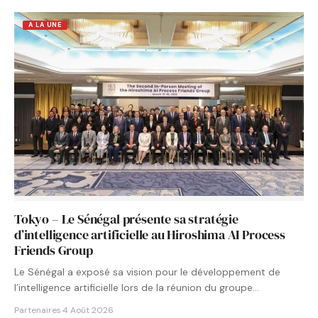
A LA UNE
Tokyo – Le Sénégal présente sa stratégie
d’intelligence artificielle au Hiroshima AI Process
Friends Group
Le Sénégal a exposé sa vision pour le développement de
l’intelligence artificielle lors de la réunion du groupe…
Partenaires
·
4 Août 2026