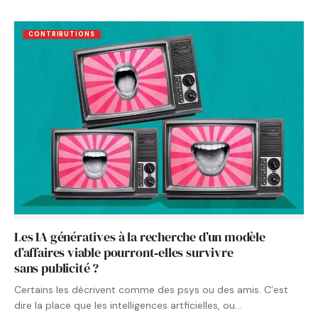
CONTRIBUTIONS
Les IA génératives à la recherche d’un modèle
d’affaires viable pourront‑elles survivre
sans publicité ?
Certains les décrivent comme des psys ou des amis. C’est
dire la place que les intelligences artficielles, ou…