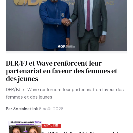
DER/FJ et Wave renforcent leur
partenariat en faveur des femmes et
des jeunes
DER/FJ et Wave renforcent leur partenariat en faveur des
femmes et des jeunes
Par Socialnetlink
·
6 août 2026
ASTUCES