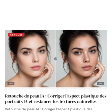
ASTUCES
Retouche de peau IA : Corriger l’aspect plastique des
portraits IA et restaurer les textures naturelles
Retouche de peau IA : Corriger l'aspect plastique des