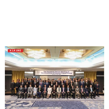
A LA UNE