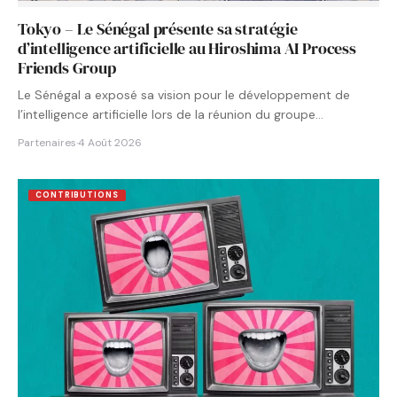
Tokyo – Le Sénégal présente sa stratégie
d’intelligence artificielle au Hiroshima AI Process
Friends Group
Le Sénégal a exposé sa vision pour le développement de
l’intelligence artificielle lors de la réunion du groupe…
Partenaires
·
4 Août 2026
CONTRIBUTIONS