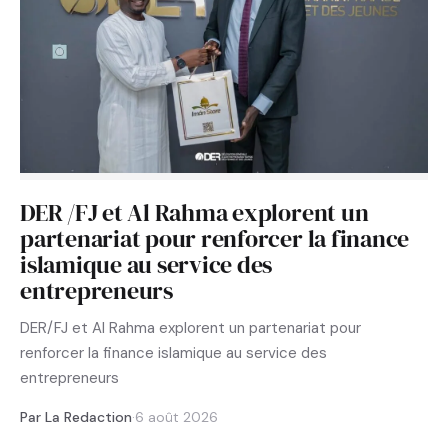
DER /FJ et Al Rahma explorent un
partenariat pour renforcer la finance
islamique au service des
entrepreneurs
DER/FJ et Al Rahma explorent un partenariat pour
renforcer la finance islamique au service des
entrepreneurs
Par La Redaction
·
6 août 2026