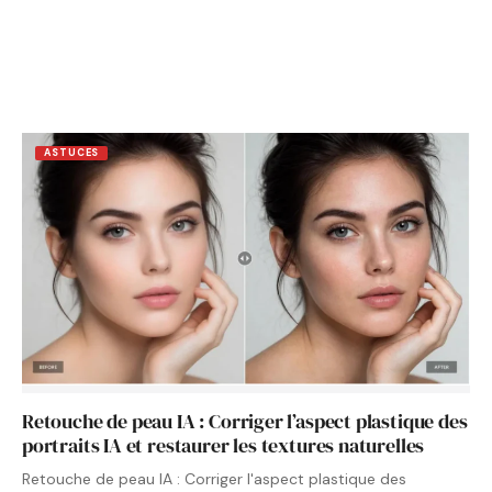
ASTUCES
Retouche de peau IA : Corriger l’aspect plastique des
portraits IA et restaurer les textures naturelles
Retouche de peau IA : Corriger l'aspect plastique des