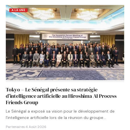
A LA UNE
Tokyo – Le Sénégal présente sa stratégie
d’intelligence artificielle au Hiroshima AI Process
Friends Group
Le Sénégal a exposé sa vision pour le développement de
l’intelligence artificielle lors de la réunion du groupe…
Partenaires
·
4 Août 2026