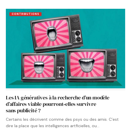
CONTRIBUTIONS
Les IA génératives à la recherche d’un modèle
d’affaires viable pourront‑elles survivre
sans publicité ?
Certains les décrivent comme des psys ou des amis. C’est
dire la place que les intelligences artficielles, ou…