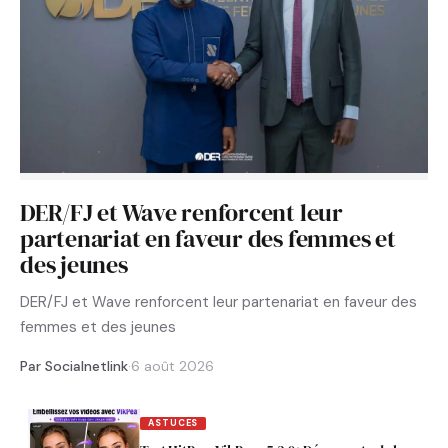
DER/FJ et Wave renforcent leur
partenariat en faveur des femmes et
des jeunes
DER/FJ et Wave renforcent leur partenariat en faveur des
femmes et des jeunes
Par Socialnetlink
·
6 août 2026
ASTUCES