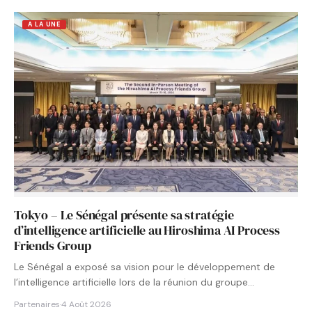
A LA UNE
Tokyo – Le Sénégal présente sa stratégie
d’intelligence artificielle au Hiroshima AI Process
Friends Group
Le Sénégal a exposé sa vision pour le développement de
l’intelligence artificielle lors de la réunion du groupe…
Partenaires
·
4 Août 2026