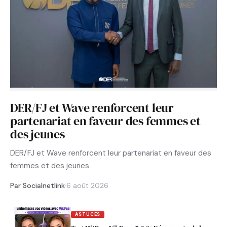
DER/FJ et Wave renforcent leur
partenariat en faveur des femmes et
des jeunes
DER/FJ et Wave renforcent leur partenariat en faveur des
femmes et des jeunes
Par Socialnetlink
·
6 août 2026
ASTUCES