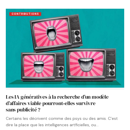
CONTRIBUTIONS
Les IA génératives à la recherche d’un modèle
d’affaires viable pourront‑elles survivre
sans publicité ?
Certains les décrivent comme des psys ou des amis. C’est
dire la place que les intelligences artficielles, ou…