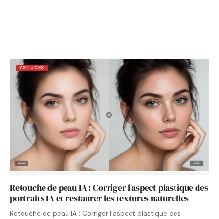
ASTUCES
Retouche de peau IA : Corriger l’aspect plastique des
portraits IA et restaurer les textures naturelles
Retouche de peau IA : Corriger l'aspect plastique des