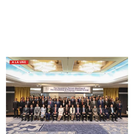
A LA UNE