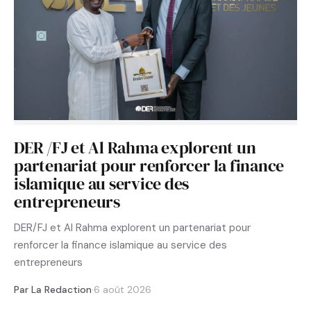
DER /FJ et Al Rahma explorent un
partenariat pour renforcer la finance
islamique au service des
entrepreneurs
DER/FJ et Al Rahma explorent un partenariat pour
renforcer la finance islamique au service des
entrepreneurs
Par La Redaction
·
6 août 2026