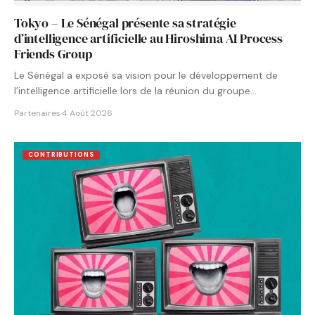
Tokyo – Le Sénégal présente sa stratégie
d’intelligence artificielle au Hiroshima AI Process
Friends Group
Le Sénégal a exposé sa vision pour le développement de
l’intelligence artificielle lors de la réunion du groupe…
Partenaires
·
4 Août 2026
CONTRIBUTIONS