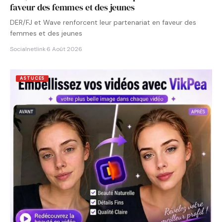
faveur des femmes et des jeunes
DER/FJ et Wave renforcent leur partenariat en faveur des
femmes et des jeunes
Socialnetlink
·
6 Août 2026
ASTUCES