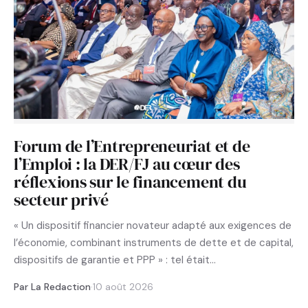
Forum de l’Entrepreneuriat et de
l’Emploi : la DER/FJ au cœur des
réflexions sur le financement du
secteur privé
« Un dispositif financier novateur adapté aux exigences de
l’économie, combinant instruments de dette et de capital,
dispositifs de garantie et PPP » : tel était…
Par La Redaction
·
10 août 2026