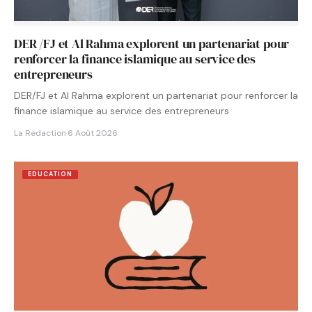
DER /FJ et Al Rahma explorent un partenariat pour
renforcer la finance islamique au service des
entrepreneurs
DER/FJ et Al Rahma explorent un partenariat pour renforcer la
finance islamique au service des entrepreneurs
La Redaction
·
6 Août 2026
EDUCATION