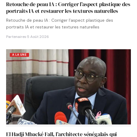
Retouche de peau IA : Corriger l’aspect plastique des
portraits IA et restaurer les textures naturelles
Retouche de peau IA : Corriger l'aspect plastique des
portraits IA et restaurer les textures naturelles
Partenaires
·
5 Août 2026
A LA UNE
El Hadji Mbacké Fall, l’architecte sénégalais qui