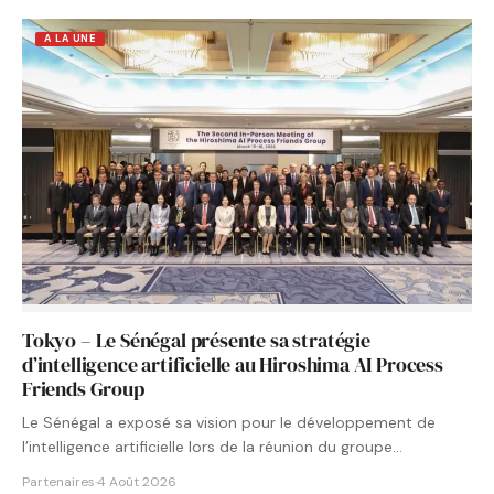
A LA UNE
Tokyo – Le Sénégal présente sa stratégie
d’intelligence artificielle au Hiroshima AI Process
Friends Group
Le Sénégal a exposé sa vision pour le développement de
l’intelligence artificielle lors de la réunion du groupe…
Partenaires
·
4 Août 2026