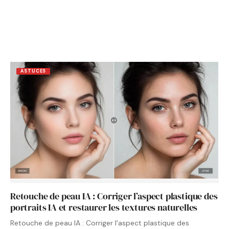
ASTUCES
Retouche de peau IA : Corriger l’aspect plastique des
portraits IA et restaurer les textures naturelles
Retouche de peau IA : Corriger l'aspect plastique des