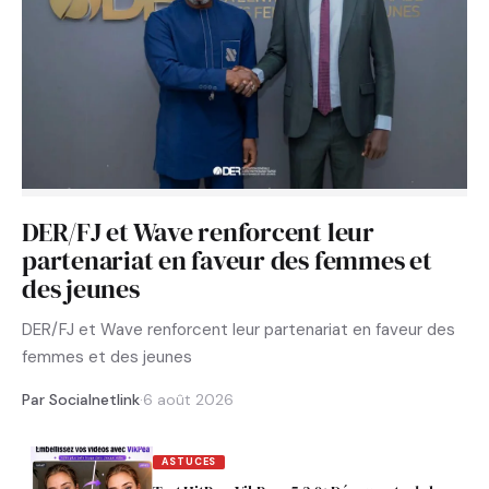
DER/FJ et Wave renforcent leur
partenariat en faveur des femmes et
des jeunes
DER/FJ et Wave renforcent leur partenariat en faveur des
femmes et des jeunes
Par Socialnetlink
·
6 août 2026
ASTUCES