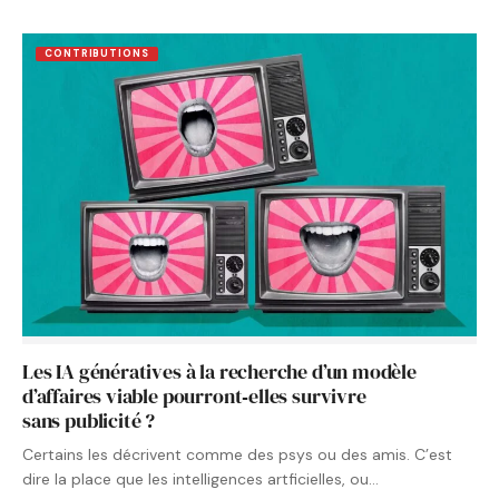
CONTRIBUTIONS
Les IA génératives à la recherche d’un modèle
d’affaires viable pourront‑elles survivre
sans publicité ?
Certains les décrivent comme des psys ou des amis. C’est
dire la place que les intelligences artficielles, ou…