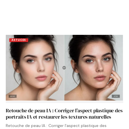
ASTUCES
Retouche de peau IA : Corriger l’aspect plastique des
portraits IA et restaurer les textures naturelles
Retouche de peau IA : Corriger l'aspect plastique des