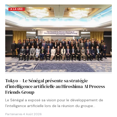
A LA UNE
Tokyo – Le Sénégal présente sa stratégie
d’intelligence artificielle au Hiroshima AI Process
Friends Group
Le Sénégal a exposé sa vision pour le développement de
l’intelligence artificielle lors de la réunion du groupe…
Partenaires
·
4 Août 2026