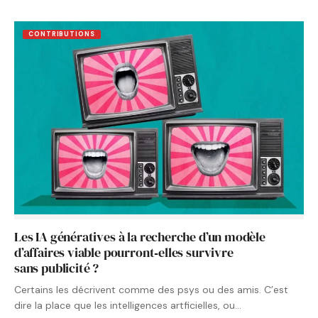
CONTRIBUTIONS
Les IA génératives à la recherche d’un modèle
d’affaires viable pourront‑elles survivre
sans publicité ?
Certains les décrivent comme des psys ou des amis. C’est
dire la place que les intelligences artficielles, ou…