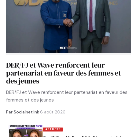
DER/FJ et Wave renforcent leur
partenariat en faveur des femmes et
des jeunes
DER/FJ et Wave renforcent leur partenariat en faveur des
femmes et des jeunes
Par Socialnetlink
·
6 août 2026
ASTUCES