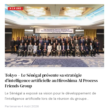
A LA UNE
Tokyo – Le Sénégal présente sa stratégie
d’intelligence artificielle au Hiroshima AI Process
Friends Group
Le Sénégal a exposé sa vision pour le développement de
l’intelligence artificielle lors de la réunion du groupe…
Partenaires
·
4 Août 2026