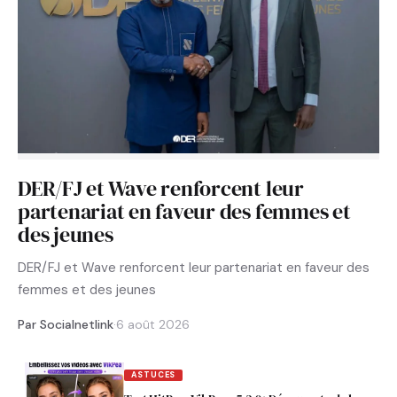
DER/FJ et Wave renforcent leur
partenariat en faveur des femmes et
des jeunes
DER/FJ et Wave renforcent leur partenariat en faveur des
femmes et des jeunes
Par Socialnetlink
·
6 août 2026
ASTUCES