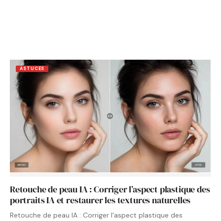
ASTUCES
Retouche de peau IA : Corriger l’aspect plastique des
portraits IA et restaurer les textures naturelles
Retouche de peau IA : Corriger l'aspect plastique des