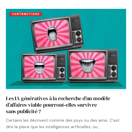
CONTRIBUTIONS
Les IA génératives à la recherche d’un modèle
d’affaires viable pourront‑elles survivre
sans publicité ?
Certains les décrivent comme des psys ou des amis. C’est
dire la place que les intelligences artficielles, ou…