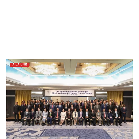
A LA UNE