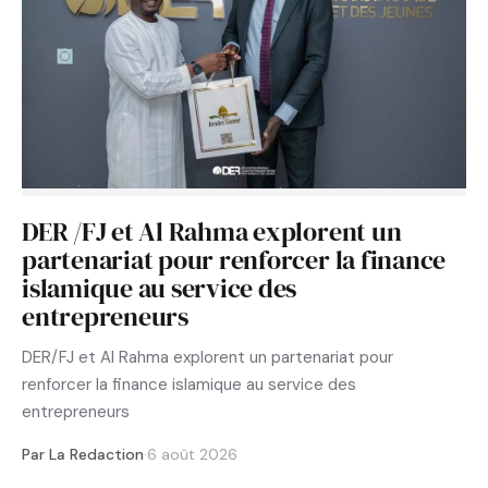
DER /FJ et Al Rahma explorent un
partenariat pour renforcer la finance
islamique au service des
entrepreneurs
DER/FJ et Al Rahma explorent un partenariat pour
renforcer la finance islamique au service des
entrepreneurs
Par La Redaction
·
6 août 2026