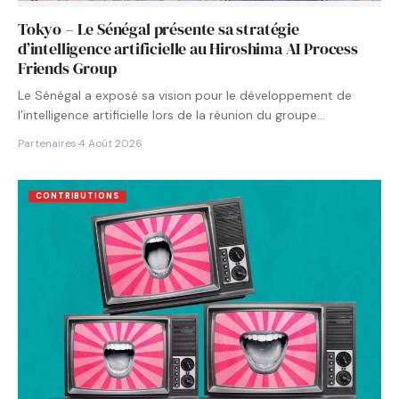
Tokyo – Le Sénégal présente sa stratégie
d’intelligence artificielle au Hiroshima AI Process
Friends Group
Le Sénégal a exposé sa vision pour le développement de
l’intelligence artificielle lors de la réunion du groupe…
Partenaires
·
4 Août 2026
CONTRIBUTIONS