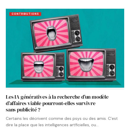
CONTRIBUTIONS
Les IA génératives à la recherche d’un modèle
d’affaires viable pourront‑elles survivre
sans publicité ?
Certains les décrivent comme des psys ou des amis. C’est
dire la place que les intelligences artficielles, ou…