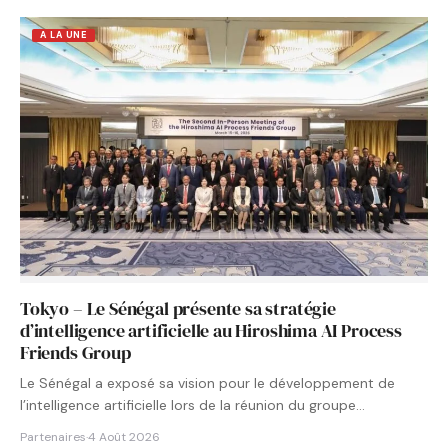
A LA UNE
Tokyo – Le Sénégal présente sa stratégie
d’intelligence artificielle au Hiroshima AI Process
Friends Group
Le Sénégal a exposé sa vision pour le développement de
l’intelligence artificielle lors de la réunion du groupe…
Partenaires
·
4 Août 2026