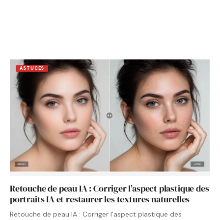
ASTUCES
Retouche de peau IA : Corriger l’aspect plastique des
portraits IA et restaurer les textures naturelles
Retouche de peau IA : Corriger l'aspect plastique des