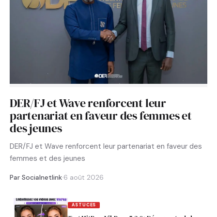
DER/FJ et Wave renforcent leur
partenariat en faveur des femmes et
des jeunes
DER/FJ et Wave renforcent leur partenariat en faveur des
femmes et des jeunes
Par Socialnetlink
·
6 août 2026
ASTUCES