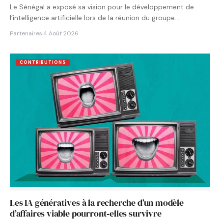
Le Sénégal a exposé sa vision pour le développement de
l’intelligence artificielle lors de la réunion du groupe…
Partenaires
·
4 Août 2026
CONTRIBUTIONS
Les IA génératives à la recherche d’un modèle
d’affaires viable pourront‑elles survivre