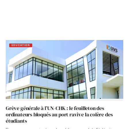
EDUCATION
Grève générale à l’UN-CHK : le feuilleton des
ordinateurs bloqués au port ravive la colère des
étudiants