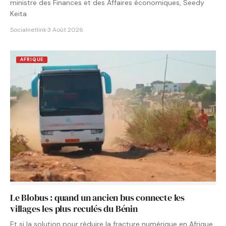
ministre des Finances et des Affaires économiques, Seedy
Keita
Socialnetlink
·
3 Août 2026
AFRIQUE
Le Blobus : quand un ancien bus connecte les
villages les plus reculés du Bénin
Et si la solution pour réduire la fracture numérique en Afrique