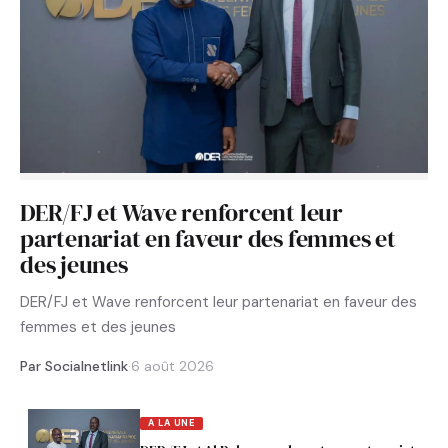
DER/FJ et Wave renforcent leur
partenariat en faveur des femmes et
des jeunes
DER/FJ et Wave renforcent leur partenariat en faveur des
femmes et des jeunes
Par Socialnetlink
·
6 août 2026
A LA UNE